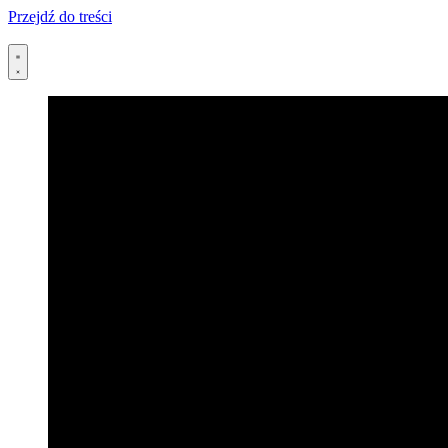
Przejdź do treści