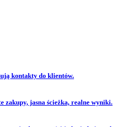
ują kontakty do klientów.
 zakupy, jasna ścieżka, realne wyniki.