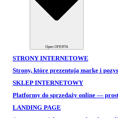
Open OFERTA
STRONY INTERNETOWE
Strony, które prezentują markę i pozys
SKLEP INTERNETOWY
Platformy do sprzedaży online — proste
LANDING PAGE