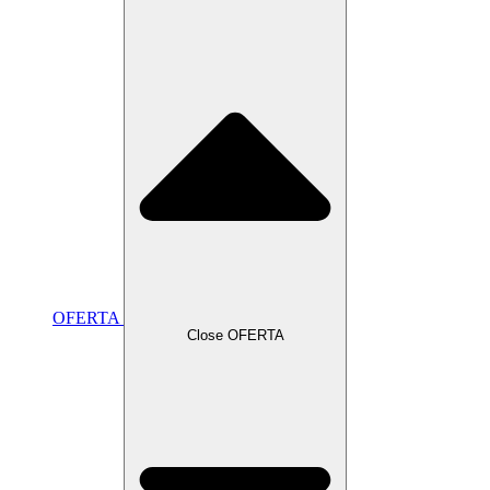
OFERTA
Close OFERTA